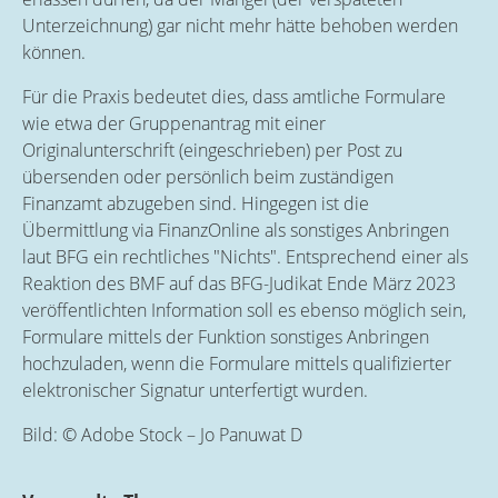
Unterzeichnung) gar nicht mehr hätte behoben werden
können.
Für die Praxis bedeutet dies, dass amtliche Formulare
wie etwa der Gruppenantrag mit einer
Originalunterschrift (eingeschrieben) per Post zu
übersenden oder persönlich beim zuständigen
Finanzamt abzugeben sind. Hingegen ist die
Übermittlung via FinanzOnline als sonstiges Anbringen
laut BFG ein rechtliches "Nichts". Entsprechend einer als
Reaktion des BMF auf das BFG-Judikat Ende März 2023
veröffentlichten Information soll es ebenso möglich sein,
Formulare mittels der Funktion sonstiges Anbringen
hochzuladen, wenn die Formulare mittels qualifizierter
elektronischer Signatur unterfertigt wurden.
Bild: © Adobe Stock – Jo Panuwat D