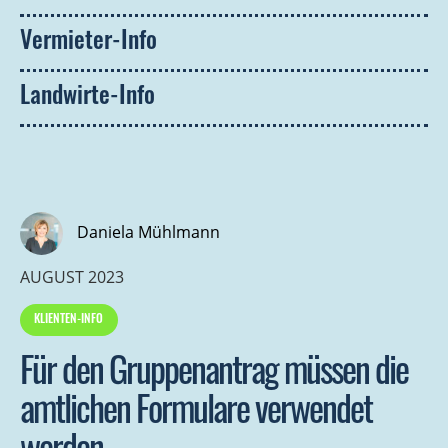
Vermieter-Info
Landwirte-Info
Daniela Mühlmann
AUGUST 2023
KLIENTEN-INFO
Für den Gruppenantrag müssen die
amtlichen Formulare verwendet