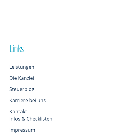
Links
Leistungen
Die Kanzlei
Steuerblog
Karriere bei uns
Kontakt
Infos & Checklisten
Impressum