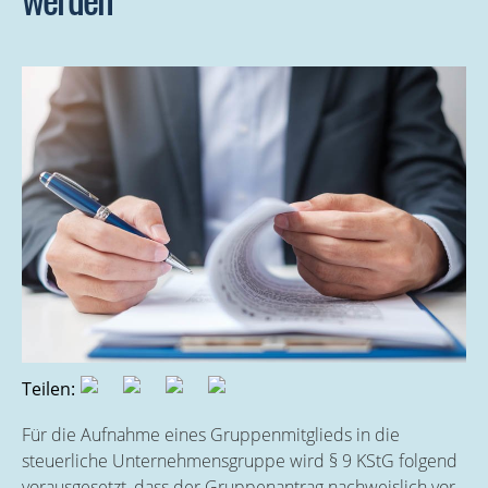
werden
Teilen:
Für die Aufnahme eines Gruppenmitglieds in die
steuerliche Unternehmensgruppe wird § 9 KStG folgend
vorausgesetzt, dass der Gruppenantrag nachweislich vor