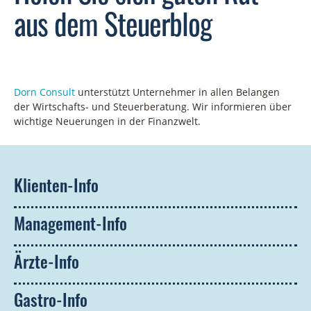
aus dem Steuerblog
Dorn
Consult
unterstütz
t
Unternehmer in allen Belangen
der Wirtschafts- und Steuerberatung.
Wir informieren über
wichtige Neuerungen in der Finanzwelt.
Klienten-Info
Management-Info
Ärzte-Info
Gastro-Info