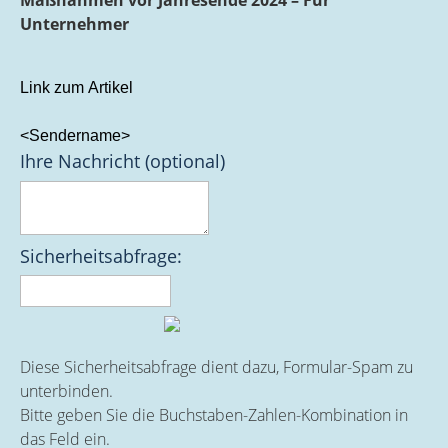
Maßnahmen vor Jahresende 2024 – Für
Unternehmer
Link zum Artikel
<Sendername>
Ihre Nachricht (optional)
Sicherheitsabfrage:
Diese Sicherheitsabfrage dient dazu, Formular-Spam zu
unterbinden.
Bitte geben Sie die Buchstaben-Zahlen-Kombination in
das Feld ein.