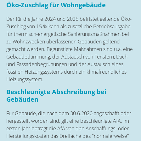
Öko-Zuschlag für Wohngebäude
Der für die Jahre 2024 und 2025 befristet geltende Öko-
Zuschlag von 15 % kann als zusätzliche Betriebsausgabe
für thermisch-energetische Sanierungsmaßnahmen bei
zu Wohnzwecken überlassenen Gebäuden geltend
gemacht werden. Begünstigte Maßnahmen sind u.a. eine
Gebäudedämmung, der Austausch von Fenstern, Dach
und Fassadenbegrünungen und der Austausch eines
fossilen Heizungssystems durch ein klimafreundliches
Heizungssystem.
Beschleunigte Abschreibung bei
Gebäuden
Für Gebäude, die nach dem 30.6.2020 angeschafft oder
hergestellt worden sind, gilt eine beschleunigte AfA. Im
ersten Jahr beträgt die AfA von den Anschaffungs- oder
Herstellungskosten das Dreifache des "normalerweise"