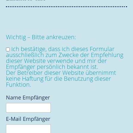
Wichtig – Bitte ankreuzen:
Ich bestätige, dass ich dieses Formular
ausschließlich zum Zwecke der Empfehlung
dieser Website verwende und mir der
Empfänger persönlich bekannt ist.
Der Betreiber dieser Website übernimmt
keine Haftung für die Benutzung dieser
Funktion.
Name Empfänger
E-Mail Empfänger