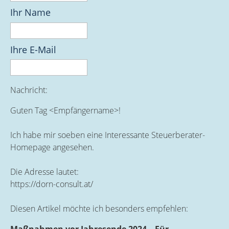
Ihr Name
Ihre E-Mail
Nachricht:
Guten Tag
<Empfängername>!
Ich habe mir soeben eine Interessante Steuerberater-
Homepage angesehen.
Die Adresse lautet:
https://dorn-consult.at/
Diesen Artikel möchte ich besonders empfehlen: