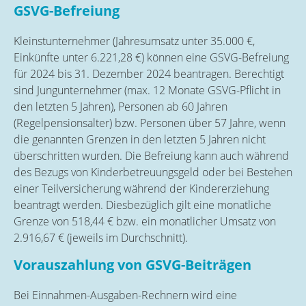
GSVG-Befreiung
Kleinstunternehmer (Jahresumsatz unter 35.000 €,
Einkünfte unter 6.221,28 €) können eine GSVG-Befreiung
für 2024 bis 31. Dezember 2024 beantragen. Berechtigt
sind Jungunternehmer (max. 12 Monate GSVG-Pflicht in
den letzten 5 Jahren), Personen ab 60 Jahren
(Regelpensionsalter) bzw. Personen über 57 Jahre, wenn
die genannten Grenzen in den letzten 5 Jahren nicht
überschritten wurden. Die Befreiung kann auch während
des Bezugs von Kinderbetreuungsgeld oder bei Bestehen
einer Teilversicherung während der Kindererziehung
beantragt werden. Diesbezüglich gilt eine monatliche
Grenze von 518,44 € bzw. ein monatlicher Umsatz von
2.916,67 € (jeweils im Durchschnitt).
Vorauszahlung von GSVG-Beiträgen
Bei Einnahmen-Ausgaben-Rechnern wird eine