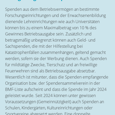
Spenden aus dem Betriebsvermögen an bestimmte
Forschungseinrichtungen und der Erwachsenenbildung
dienende Lehreinrichtungen wie auch Universitäten
können bis zu einem Maximalbetrag von 10 % des
Gewinnes Betriebsausgabe sein. Zusätzlich und
betragsmäßig unbegrenzt können auch Geld- und
Sachspenden, die mit der Hilfestellung bei
Katastrophenfällen zusammenhängen, geltend gemacht
werden, sofern sie der Werbung dienen. Auch Spenden
für mildtätige Zwecke, Tierschutz und an freiwillige
Feuerwehren sind als Betriebsausgabe absetzbar.
Wesentlich ist mitunter, dass die Spenden empfangende
Organisation bzw. der Spendensammelverein in der
BMF-Liste aufscheint und dass die Spende im Jahr 2024
geleistet wurde. Seit 2024 können unter gewissen
Voraussetzungen (Gemeinnützigkeit) auch Spenden an
Schulen, Kindergärten, Kultureinrichtungen oder
Sportvereine abgesetzt werden. Eine doppelte