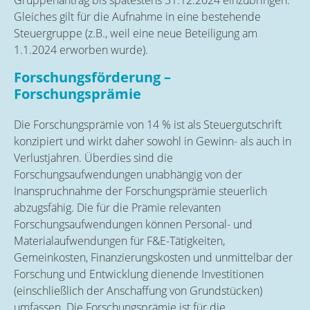
Gleiches gilt für die Aufnahme in eine bestehende
Steuergruppe (z.B., weil eine neue Beteiligung am
1.1.2024 erworben wurde).
Forschungsförderung –
Forschungsprämie
Die Forschungsprämie von 14 % ist als Steuergutschrift
konzipiert und wirkt daher sowohl in Gewinn- als auch in
Verlustjahren. Überdies sind die
Forschungsaufwendungen unabhängig von der
Inanspruchnahme der Forschungsprämie steuerlich
abzugsfähig. Die für die Prämie relevanten
Forschungsaufwendungen können Personal- und
Materialaufwendungen für F&E-Tätigkeiten,
Gemeinkosten, Finanzierungskosten und unmittelbar der
Forschung und Entwicklung dienende Investitionen
(einschließlich der Anschaffung von Grundstücken)
umfassen. Die Forschungsprämie ist für die