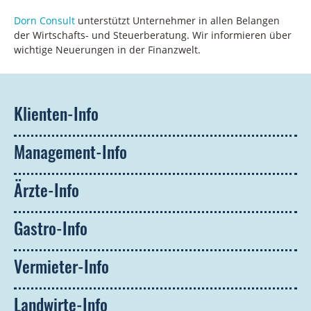
Dorn
Consult
unterstütz
t
Unternehmer in allen Belangen
der Wirtschafts- und Steuerberatung.
Wir informieren über
wichtige Neuerungen in der Finanzwelt.
Klienten-Info
Management-Info
Ärzte-Info
Gastro-Info
Vermieter-Info
Landwirte-Info