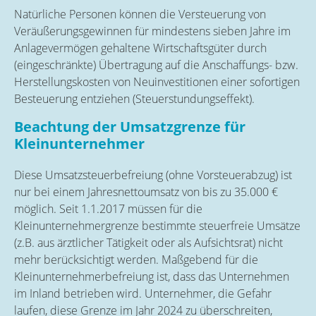
Natürliche Personen können die Versteuerung von
Veräußerungsgewinnen für mindestens sieben Jahre im
Anlagevermögen gehaltene Wirtschaftsgüter durch
(eingeschränkte) Übertragung auf die Anschaffungs- bzw.
Herstellungskosten von Neuinvestitionen einer sofortigen
Besteuerung entziehen (Steuerstundungseffekt).
Beachtung der Umsatzgrenze für
Kleinunternehmer
Diese Umsatzsteuerbefreiung (ohne Vorsteuerabzug) ist
nur bei einem Jahresnettoumsatz von bis zu 35.000 €
möglich. Seit 1.1.2017 müssen für die
Kleinunternehmergrenze bestimmte steuerfreie Umsätze
(z.B. aus ärztlicher Tätigkeit oder als Aufsichtsrat) nicht
mehr berücksichtigt werden. Maßgebend für die
Kleinunternehmerbefreiung ist, dass das Unternehmen
im Inland betrieben wird. Unternehmer, die Gefahr
laufen, diese Grenze im Jahr 2024 zu überschreiten,