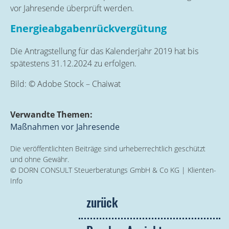
vor Jahresende überprüft werden.
Energieabgabenrückvergütung
Die Antragstellung für das Kalenderjahr 2019 hat bis
spätestens 31.12.2024 zu erfolgen.
Bild: © Adobe Stock – Chaiwat
Verwandte Themen:
Maßnahmen vor Jahresende
Die veröffentlichten Beiträge sind urheberrechtlich geschützt
und ohne Gewähr.
© DORN CONSULT Steuerberatungs GmbH & Co KG | Klienten-
Info
zurück