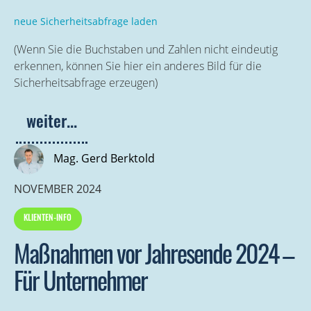
neue Sicherheitsabfrage laden
(Wenn Sie die Buchstaben und Zahlen nicht eindeutig
erkennen, können Sie hier ein anderes Bild für die
Sicherheitsabfrage erzeugen)
Mag. Gerd Berktold
NOVEMBER 2024
KLIENTEN-INFO
Maßnahmen vor Jahresende 2024 –
Für Unternehmer