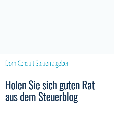
Dorn Consult Steuerratgeber
Holen Sie sich guten Rat
aus dem Steuerblog