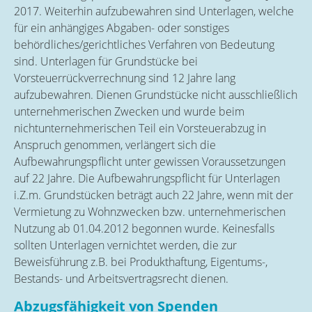
2017. Weiterhin aufzubewahren sind Unterlagen, welche
für ein anhängiges Abgaben- oder sonstiges
behördliches/gerichtliches Verfahren von Bedeutung
sind. Unterlagen für Grundstücke bei
Vorsteuerrückverrechnung sind 12 Jahre lang
aufzubewahren. Dienen Grundstücke nicht ausschließlich
unternehmerischen Zwecken und wurde beim
nichtunternehmerischen Teil ein Vorsteuerabzug in
Anspruch genommen, verlängert sich die
Aufbewahrungspflicht unter gewissen Voraussetzungen
auf 22 Jahre. Die Aufbewahrungspflicht für Unterlagen
i.Z.m. Grundstücken beträgt auch 22 Jahre, wenn mit der
Vermietung zu Wohnzwecken bzw. unternehmerischen
Nutzung ab 01.04.2012 begonnen wurde. Keinesfalls
sollten Unterlagen vernichtet werden, die zur
Beweisführung z.B. bei Produkthaftung, Eigentums-,
Bestands- und Arbeitsvertragsrecht dienen.
Abzugsfähigkeit von Spenden