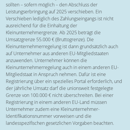
sollten – sofern möglich – den Abschluss der
Leistungserbringung auf 2025 verschieben. Ein
Verschieben lediglich des Zahlungseingangs ist nicht
ausreichend für die Einhaltung der
Kleinunternehmergrenze. Ab 2025 beträgt die
Umsatzgrenze 55.000 € (Bruttogrenze). Die
Kleinunternehmerregelung ist dann grundsätzlich auch
auf Unternehmer aus anderen EU-Mitgliedstaaten
anzuwenden. Unternehmer können die
Kleinunternehmerregelung auch in einem anderen EU-
Mitgliedstaat in Anspruch nehmen. Dafür ist eine
Registrierung über ein spezielles Portal erforderlich, und
der jährliche Umsatz darf die unionsweit festgelegte
Grenze von 100.000 € nicht überschreiten. Bei einer
Registrierung in einem anderen EU-Land müssen
Unternehmer zudem eine Kleinunternehmer-
Identifikationsnummer vorweisen und die
landesspezifischen gesetzlichen Vorgaben beachten.