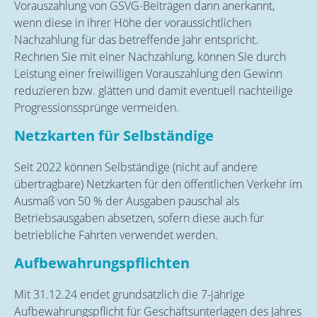
Vorauszahlung von GSVG-Beiträgen dann anerkannt,
wenn diese in ihrer Höhe der voraussichtlichen
Nachzahlung für das betreffende Jahr entspricht.
Rechnen Sie mit einer Nachzahlung, können Sie durch
Leistung einer freiwilligen Vorauszahlung den Gewinn
reduzieren bzw. glätten und damit eventuell nachteilige
Progressionssprünge vermeiden.
Netzkarten für Selbständige
Seit 2022 können Selbständige (nicht auf andere
übertragbare) Netzkarten für den öffentlichen Verkehr im
Ausmaß von 50 % der Ausgaben pauschal als
Betriebsausgaben absetzen, sofern diese auch für
betriebliche Fahrten verwendet werden.
Aufbewahrungspflichten
Mit 31.12.24 endet grundsätzlich die 7-jährige
Aufbewahrungspflicht für Geschäftsunterlagen des Jahres