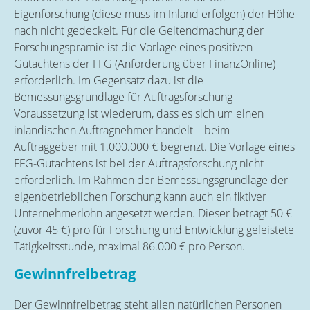
Eigenforschung (diese muss im Inland erfolgen) der Höhe
nach nicht gedeckelt. Für die Geltendmachung der
Forschungsprämie ist die Vorlage eines positiven
Gutachtens der FFG (Anforderung über FinanzOnline)
erforderlich. Im Gegensatz dazu ist die
Bemessungsgrundlage für Auftragsforschung –
Voraussetzung ist wiederum, dass es sich um einen
inländischen Auftragnehmer handelt – beim
Auftraggeber mit 1.000.000 € begrenzt. Die Vorlage eines
FFG-Gutachtens ist bei der Auftragsforschung nicht
erforderlich. Im Rahmen der Bemessungsgrundlage der
eigenbetrieblichen Forschung kann auch ein fiktiver
Unternehmerlohn angesetzt werden. Dieser beträgt 50 €
(zuvor 45 €) pro für Forschung und Entwicklung geleistete
Tätigkeitsstunde, maximal 86.000 € pro Person.
Gewinnfreibetrag
Der Gewinnfreibetrag steht allen natürlichen Personen