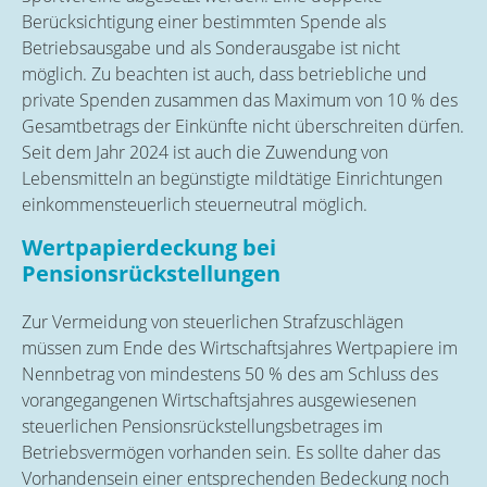
Berücksichtigung einer bestimmten Spende als
Betriebsausgabe und als Sonderausgabe ist nicht
möglich. Zu beachten ist auch, dass betriebliche und
private Spenden zusammen das Maximum von 10 % des
Gesamtbetrags der Einkünfte nicht überschreiten dürfen.
Seit dem Jahr 2024 ist auch die Zuwendung von
Lebensmitteln an begünstigte mildtätige Einrichtungen
einkommensteuerlich steuerneutral möglich.
Wertpapierdeckung bei
Pensionsrückstellungen
Zur Vermeidung von steuerlichen Strafzuschlägen
müssen zum Ende des Wirtschaftsjahres Wertpapiere im
Nennbetrag von mindestens 50 % des am Schluss des
vorangegangenen Wirtschaftsjahres ausgewiesenen
steuerlichen Pensionsrückstellungsbetrages im
Betriebsvermögen vorhanden sein. Es sollte daher das
Vorhandensein einer entsprechenden Bedeckung noch