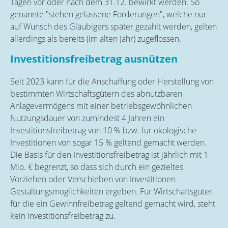
Tagen vor oder nach dem 31.12. bewirkt werden. So
genannte "stehen gelassene Forderungen", welche nur
auf Wunsch des Gläubigers später gezahlt werden, gelten
allerdings als bereits (im alten Jahr) zugeflossen.
Investitionsfreibetrag ausnützen
Seit 2023 kann für die Anschaffung oder Herstellung von
bestimmten Wirtschaftsgütern des abnutzbaren
Anlagevermögens mit einer betriebsgewöhnlichen
Nutzungsdauer von zumindest 4 Jahren ein
Investitionsfreibetrag von 10 % bzw. für ökologische
Investitionen von sogar 15 % geltend gemacht werden.
Die Basis für den Investitionsfreibetrag ist jährlich mit 1
Mio. € begrenzt, so dass sich durch ein gezieltes
Vorziehen oder Verschieben von Investitionen
Gestaltungsmöglichkeiten ergeben. Für Wirtschaftsgüter,
für die ein Gewinnfreibetrag geltend gemacht wird, steht
kein Investitionsfreibetrag zu.