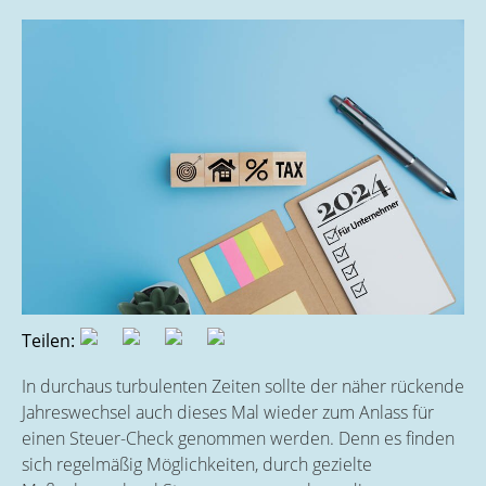
Teilen:
In durchaus turbulenten Zeiten sollte der näher rückende
Jahreswechsel auch dieses Mal wieder zum Anlass für
einen Steuer-Check genommen werden. Denn es finden
sich regelmäßig Möglichkeiten, durch gezielte