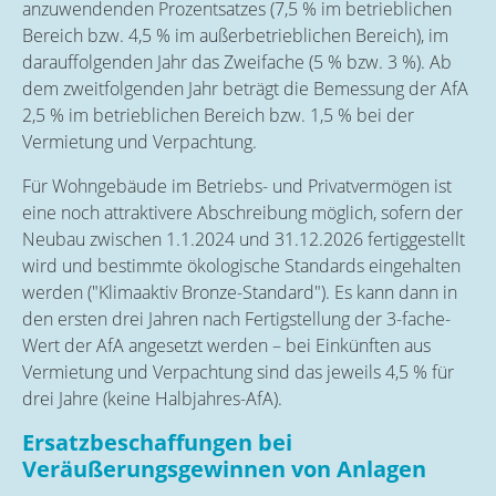
anzuwendenden Prozentsatzes (7,5 % im betrieblichen
Bereich bzw. 4,5 % im außerbetrieblichen Bereich), im
darauffolgenden Jahr das Zweifache (5 % bzw. 3 %). Ab
dem zweitfolgenden Jahr beträgt die Bemessung der AfA
2,5 % im betrieblichen Bereich bzw. 1,5 % bei der
Vermietung und Verpachtung.
Für Wohngebäude im Betriebs- und Privatvermögen ist
eine noch attraktivere Abschreibung möglich, sofern der
Neubau zwischen 1.1.2024 und 31.12.2026 fertiggestellt
wird und bestimmte ökologische Standards eingehalten
werden ("Klimaaktiv Bronze-Standard"). Es kann dann in
den ersten drei Jahren nach Fertigstellung der 3-fache-
Wert der AfA angesetzt werden – bei Einkünften aus
Vermietung und Verpachtung sind das jeweils 4,5 % für
drei Jahre (keine Halbjahres-AfA).
Ersatzbeschaffungen bei
Veräußerungsgewinnen von Anlagen