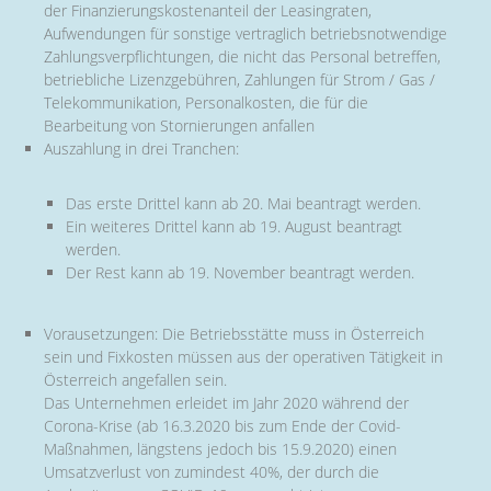
der Finanzierungskostenanteil der Leasingraten,
Aufwendungen für sonstige vertraglich betriebsnotwendige
Zahlungsverpflichtungen, die nicht das Personal betreffen,
betriebliche Lizenzgebühren, Zahlungen für Strom / Gas /
Telekommunikation, Personalkosten, die für die
Bearbeitung von Stornierungen anfallen
Auszahlung in drei Tranchen:
Das erste Drittel kann ab 20. Mai beantragt werden.
Ein weiteres Drittel kann ab 19. August beantragt
werden.
Der Rest kann ab 19. November beantragt werden.
Vorausetzungen: Die Betriebsstätte muss in Österreich
sein und Fixkosten müssen aus der operativen Tätigkeit in
Österreich angefallen sein.
Das Unternehmen erleidet im Jahr 2020 während der
Corona-Krise (ab 16.3.2020 bis zum Ende der Covid-
Maßnahmen, längstens jedoch bis 15.9.2020) einen
Umsatzverlust von zumindest 40%, der durch die