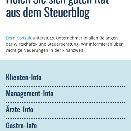
aus dem Steuerblog
Dorn
Consult
unterstütz
t
Unternehmer in allen Belangen
der Wirtschafts- und Steuerberatung.
Wir informieren über
wichtige Neuerungen in der Finanzwelt.
Klienten-Info
Management-Info
Ärzte-Info
Gastro-Info