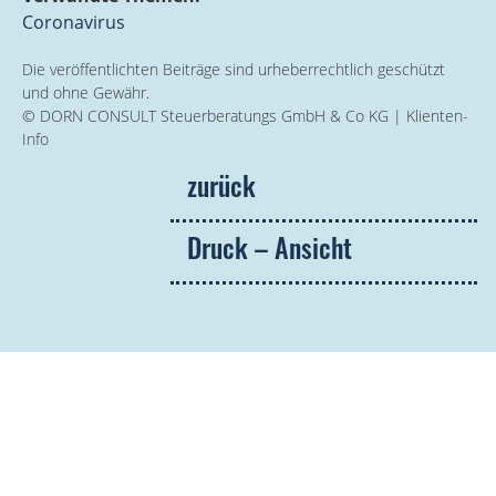
Coronavirus
Die veröffentlichten Beiträge sind urheberrechtlich geschützt
und ohne Gewähr.
© DORN CONSULT Steuerberatungs GmbH & Co KG | Klienten-
Info
zurück
Druck – Ansicht