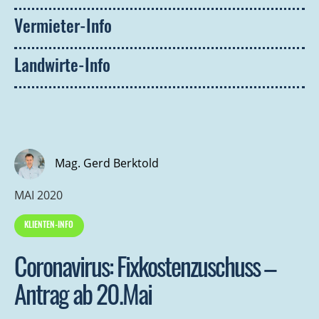
Vermieter-Info
Landwirte-Info
Mag. Gerd Berktold
MAI 2020
KLIENTEN-INFO
Coronavirus: Fixkostenzuschuss –
Antrag ab 20.Mai