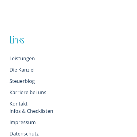
Links
Leistungen
Die Kanzlei
Steuerblog
Karriere bei uns
Kontakt
Infos & Checklisten
Impressum
Datenschutz