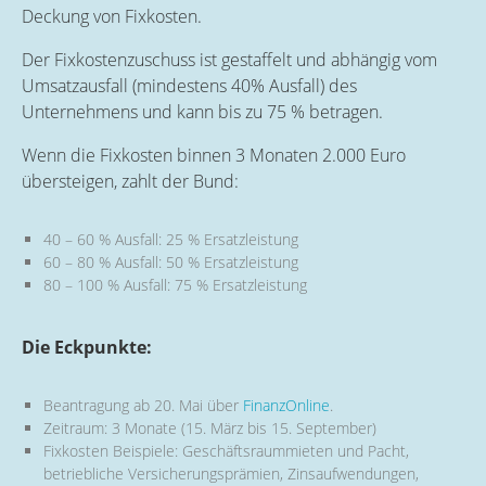
Deckung von Fixkosten.
Der Fixkostenzuschuss ist gestaffelt und abhängig vom
Umsatzausfall (mindestens 40% Ausfall) des
Unternehmens und kann bis zu 75 % betragen.
Wenn die Fixkosten binnen 3 Monaten 2.000 Euro
übersteigen, zahlt der Bund:
40 – 60 % Ausfall: 25 % Ersatzleistung
60 – 80 % Ausfall: 50 % Ersatzleistung
80 – 100 % Ausfall: 75 % Ersatzleistung
Die Eckpunkte:
Beantragung ab 20. Mai über
FinanzOnline
.
Zeitraum: 3 Monate (15. März bis 15. September)
Fixkosten Beispiele: Geschäftsraummieten und Pacht,
betriebliche Versicherungsprämien, Zinsaufwendungen,