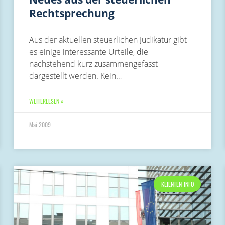
Rechtsprechung
Aus der aktuellen steuerlichen Judikatur gibt
es einige interessante Urteile, die
nachstehend kurz zusammengefasst
dargestellt werden. Kein…
WEITERLESEN »
Mai 2009
KLIENTEN-INFO