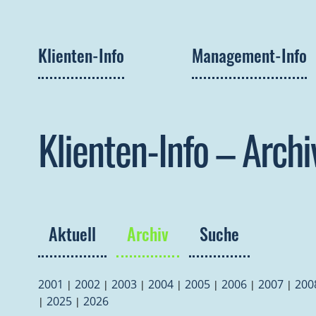
Klienten-Info
Management-Info
Klienten-Info – Archi
Aktuell
Archiv
Suche
2001
2002
2003
2004
2005
2006
2007
200
|
|
|
|
|
|
|
2025
2026
|
|