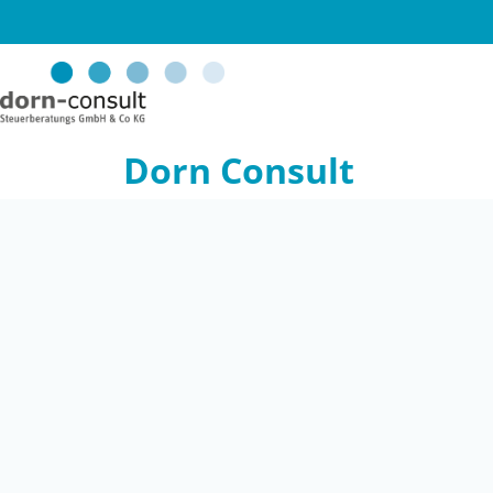
Dorn Consult