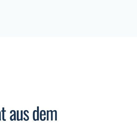
at aus dem