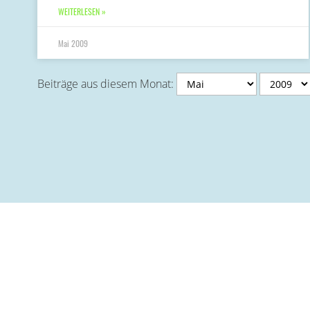
WEITERLESEN »
Mai 2009
Beiträge aus diesem Monat: