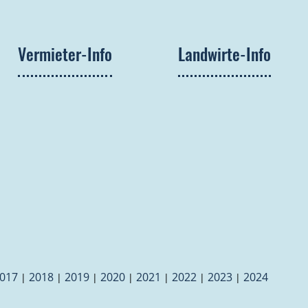
Vermieter-Info
Landwirte-Info
017
2018
2019
2020
2021
2022
2023
2024
|
|
|
|
|
|
|