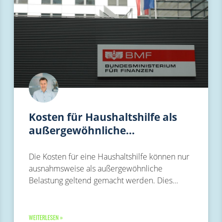
Kosten für Haushaltshilfe als
außergewöhnliche…
Die Kosten für eine Haushaltshilfe können nur
ausnahmsweise als außergewöhnliche
Belastung geltend gemacht werden. Dies…
WEITERLESEN »