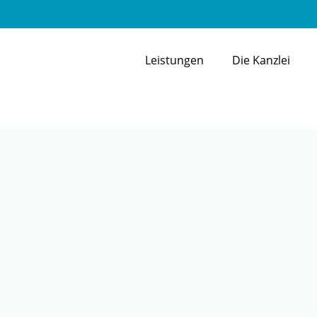
Leistungen
Die Kanzlei