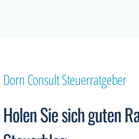
Dorn Consult Steuerratgeber
Holen Sie sich guten R