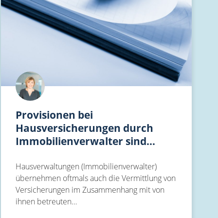
Provisionen bei
Hausversicherungen durch
Immobilienverwalter sind…
Hausverwaltungen (Immobilienverwalter)
übernehmen oftmals auch die Vermittlung von
Versicherungen im Zusammenhang mit von
ihnen betreuten…