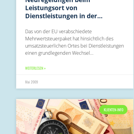
Leistungsort von
Dienstleistungen in der…
Das von der EU verabschiedete
Mehrwertsteuerpaket hat hinsichtlich des
umsatzsteuerlichen Ortes bei Dienstleistungen
einen grundlegenden Wechsel…
WEITERLESEN »
Mai 2009
KLIENTEN-INFO