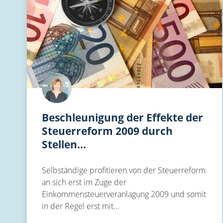
Beschleunigung der Effekte der
Steuerreform 2009 durch
Stellen…
Selbständige profitieren von der Steuerreform
an sich erst im Zuge der
Einkommensteuerveranlagung 2009 und somit
in der Regel erst mit…