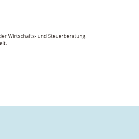
er Wirtschafts- und Steuerberatung.
lt.