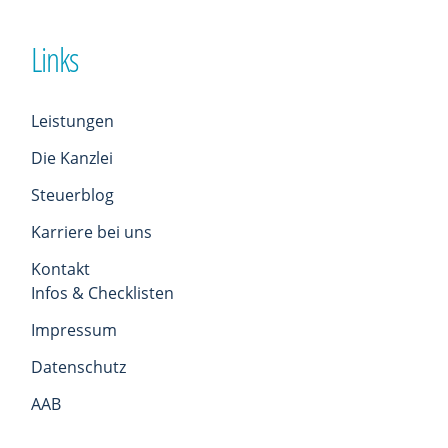
Links
Leistungen
Die Kanzlei
Steuerblog
Karriere bei uns
Kontakt
Infos & Checklisten
Impressum
Datenschutz
AAB
Anydesk