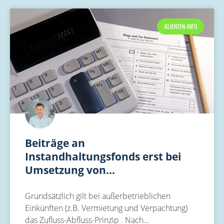
KLIENTEN-INFO
Beiträge an
Instandhaltungsfonds erst bei
Umsetzung von…
Grundsätzlich gilt bei außerbetrieblichen
Einkünften (z.B. Vermietung und Verpachtung)
das Zufluss-Abfluss-Prinzip . Nach…