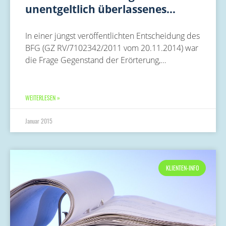
unentgeltlich überlassenes…
In einer jüngst veröffentlichten Entscheidung des
BFG (GZ RV/7102342/2011 vom 20.11.2014) war
die Frage Gegenstand der Erörterung,…
WEITERLESEN »
Januar 2015
KLIENTEN-INFO