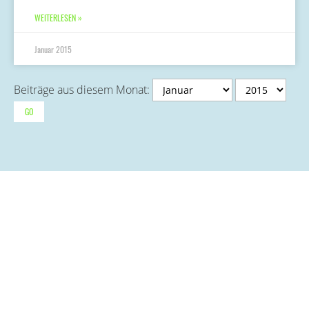
WEITERLESEN »
Januar 2015
Beiträge aus diesem Monat: