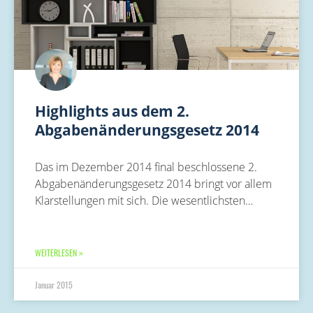
Highlights aus dem 2.
Abgabenänderungsgesetz 2014
Das im Dezember 2014 final beschlossene 2.
Abgabenänderungsgesetz 2014 bringt vor allem
Klarstellungen mit sich. Die wesentlichsten…
WEITERLESEN »
Januar 2015