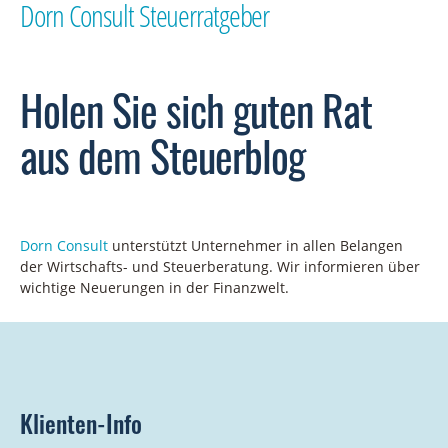
Dorn Consult Steuerratgeber
Holen Sie sich guten Rat
aus dem Steuerblog
Dorn
Consult
unterstütz
t
Unternehmer in allen Belangen
der Wirtschafts- und Steuerberatung.
Wir informieren über
wichtige Neuerungen in der Finanzwelt.
Klienten-Info