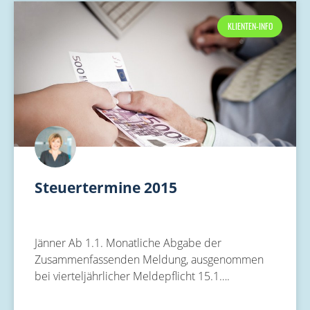
KLIENTEN-INFO
Steuertermine 2015
Jänner Ab 1.1. Monatliche Abgabe der
Zusammenfassenden Meldung, ausgenommen
bei vierteljährlicher Meldepflicht 15.1….