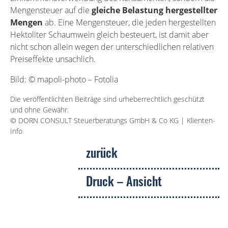
Mengensteuer auf die
gleiche Belastung hergestellter
Mengen
ab. Eine Mengensteuer, die jeden hergestellten
Hektoliter Schaumwein gleich besteuert, ist damit aber
nicht schon allein wegen der unterschiedlichen relativen
Preiseffekte unsachlich.
Bild: © mapoli-photo – Fotolia
Die veröffentlichten Beiträge sind urheberrechtlich geschützt
und ohne Gewähr.
© DORN CONSULT Steuerberatungs GmbH & Co KG | Klienten-
Info
zurück
Druck – Ansicht