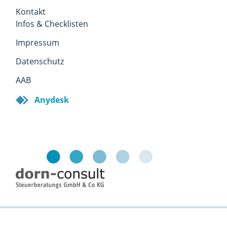
Kontakt
Infos & Checklisten
Impressum
Datenschutz
AAB
Anydesk