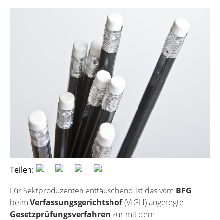
Teilen:
Für Sektproduzenten enttäuschend ist das vom
BFG
beim
Verfassungsgerichtshof
(VfGH) angeregte
Gesetzprüfungsverfahren
zur mit dem