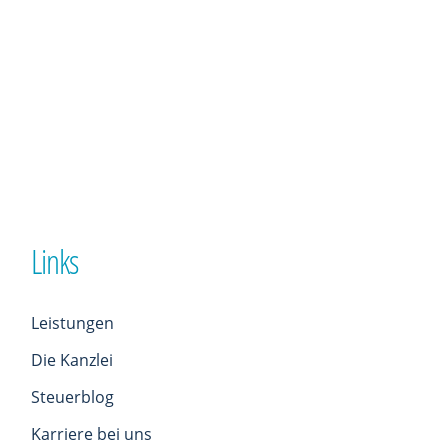
Links
Leistungen
Die Kanzlei
Steuerblog
Karriere bei uns