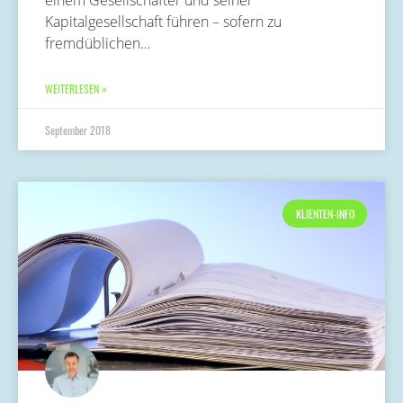
Kapitalgesellschaft führen – sofern zu
fremdüblichen…
WEITERLESEN »
September 2018
KLIENTEN-INFO