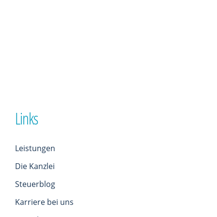
Links
Leistungen
Die Kanzlei
Steuerblog
Karriere bei uns