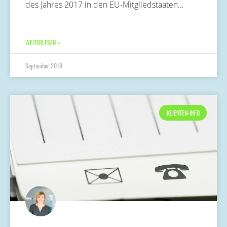
des Jahres 2017 in den EU-Mitgliedstaaten…
WEITERLESEN »
September 2018
KLIENTEN-INFO