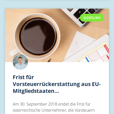
KLIENTEN-INFO
Frist für
Vorsteuerrückerstattung aus EU-
Mitgliedstaaten…
Am 30. September 2018 endet die Frist für
österreichische Unternehmer, die Vorsteuern