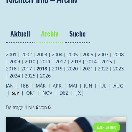
Aktuell
Archiv
Suche
2001
2002
2003
2004
2005
2006
2007
2008
|
|
|
|
|
|
|
2009
2010
2011
2012
2013
2014
2015
|
|
|
|
|
|
|
|
2016
2017
2018
2019
2020
2021
2022
2023
|
|
|
|
|
|
|
2024
2025
2026
|
|
|
JAN
FEB
MÄR
APR
MAI
JUN
JUL
AUG
|
|
|
|
|
|
|
OKT
NOV
DEZ
[ X ]
|
SEP
|
|
|
|
Beiträge
1
bis
6
von
6
KLIENTEN-INFO