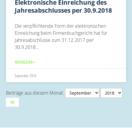
Elektronische Einreichung des
Jahresabschlusses per 30.9.2018
Die verpflichtende Form der elektronischen
Einreichung beim Firmenbuchgericht hat für
Jahresabschlüsse zum 31.12.2017 per
30.9.2018…
WEITERLESEN »
September 2018
Beiträge aus diesem Monat: