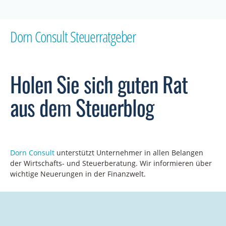
Dorn Consult Steuerratgeber
Holen Sie sich guten Rat
aus dem Steuerblog
Dorn
Consult
unterstütz
t
Unternehmer in allen Belangen
der Wirtschafts- und Steuerberatung.
Wir informieren über
wichtige Neuerungen in der Finanzwelt.