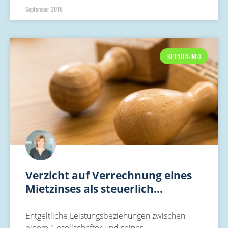
September 2018
KLIENTEN-INFO
Verzicht auf Verrechnung eines
Mietzinses als steuerlich…
Entgeltliche Leistungsbeziehungen zwischen
einem Gesellschafter und seiner