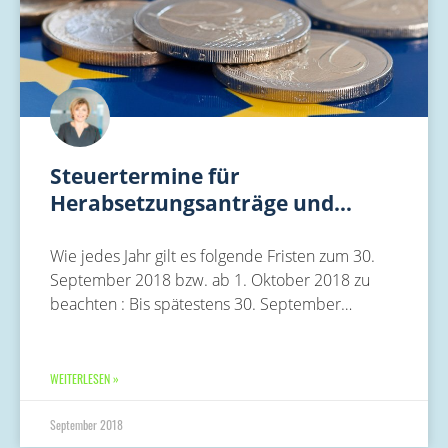
Steuertermine für
Herabsetzungsanträge und…
Wie jedes Jahr gilt es folgende Fristen zum 30.
September 2018 bzw. ab 1. Oktober 2018 zu
beachten : Bis spätestens 30. September…
WEITERLESEN »
September 2018