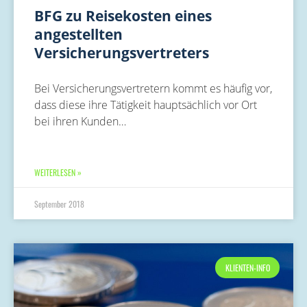
BFG zu Reisekosten eines
angestellten
Versicherungsvertreters
Bei Versicherungsvertretern kommt es häufig vor,
dass diese ihre Tätigkeit hauptsächlich vor Ort
bei ihren Kunden…
WEITERLESEN »
September 2018
KLIENTEN-INFO