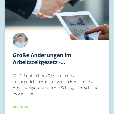
Große Änderungen im
Arbeitszeitgesetz -…
Mit 1. September 2018 kommt es zu
umfangreichen Änderungen im Bereich des
Arbeitszeitgesetzes. In die Schlagzeilen schaffte
es vor allem…
WEITERLESEN »