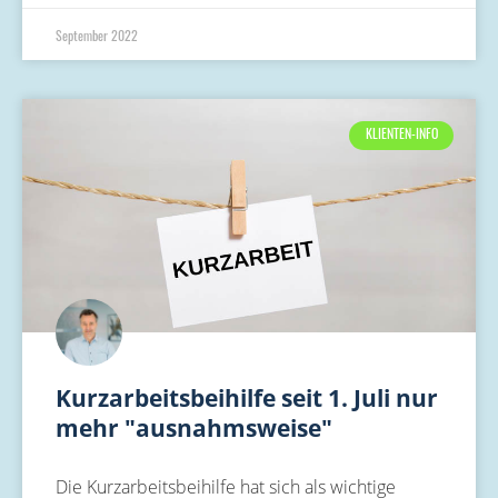
September 2022
KLIENTEN-INFO
Kurzarbeitsbeihilfe seit 1. Juli nur
mehr "ausnahmsweise"
Die Kurzarbeitsbeihilfe hat sich als wichtige