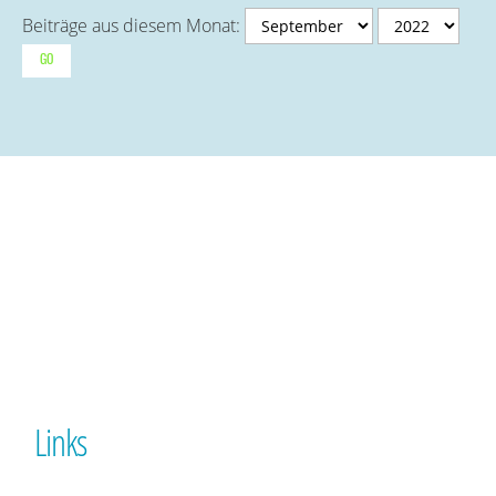
Beiträge aus diesem Monat:
Links