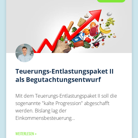
Teuerungs-Entlastungspaket II
als Begutachtungsentwurf
Mit dem Teuerungs-Entlastungspaket II soll die
sogenannte "kalte Progression" abgeschafft
werden. Bislang lag der
Einkommensbesteuerung…
WEITERLESEN »