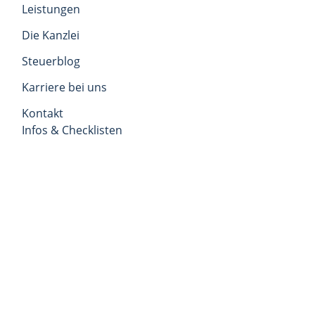
Leistungen
Die Kanzlei
Steuerblog
Karriere bei uns
Kontakt
Infos & Checklisten
Impressum
Datenschutz
AAB
Anydesk