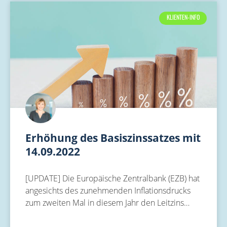
KLIENTEN-INFO
Erhöhung des Basiszinssatzes mit
14.09.2022
[UPDATE] Die Europäische Zentralbank (EZB) hat
angesichts des zunehmenden Inflationsdrucks
zum zweiten Mal in diesem Jahr den Leitzins…