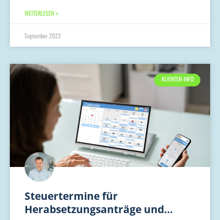
WEITERLESEN »
September 2022
KLIENTEN-INFO
Steuertermine für
Herabsetzungsanträge und…