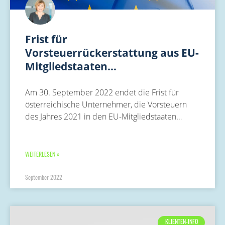
Frist für
Vorsteuerrückerstattung aus EU-
Mitgliedstaaten…
Am 30. September 2022 endet die Frist für
österreichische Unternehmer, die Vorsteuern
des Jahres 2021 in den EU-Mitgliedstaaten…
WEITERLESEN »
September 2022
KLIENTEN-INFO