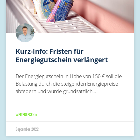
Kurz-Info: Fristen für
Energiegutschein verlängert
Der Energiegutschein in Höhe von 150 € soll die
Belastung durch die steigenden Energiepreise
abfedern und wurde grundsätzlich…
WEITERLESEN »
September 2022