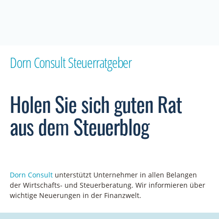
Dorn Consult Steuerratgeber
Holen Sie sich guten Rat
aus dem Steuerblog
Dorn
Consult
unterstütz
t
Unternehmer in allen Belangen
der Wirtschafts- und Steuerberatung.
Wir informieren über
wichtige Neuerungen in der Finanzwelt.