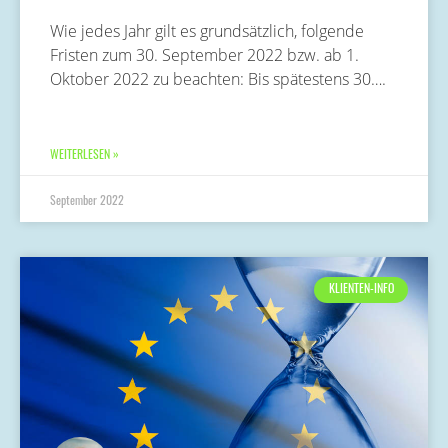
Wie jedes Jahr gilt es grundsätzlich, folgende
Fristen zum 30. September 2022 bzw. ab 1.
Oktober 2022 zu beachten: Bis spätestens 30….
WEITERLESEN »
September 2022
KLIENTEN-INFO