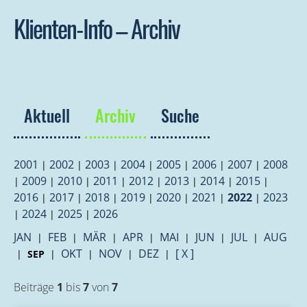
Klienten-Info – Archiv
Aktuell
Archiv
Suche
2001
2002
2003
2004
2005
2006
2007
2008
|
|
|
|
|
|
|
2009
2010
2011
2012
2013
2014
2015
|
|
|
|
|
|
|
|
2016
2017
2018
2019
2020
2021
2022
2023
|
|
|
|
|
|
|
2024
2025
2026
|
|
|
JAN
FEB
MÄR
APR
MAI
JUN
JUL
AUG
|
|
|
|
|
|
|
OKT
NOV
DEZ
[ X ]
|
SEP
|
|
|
|
Beiträge
1
bis
7
von
7