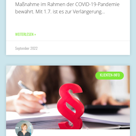
Maßnahme im Rahmen der COVID-19-Pandemie
bewährt. Mit 1.7. ist es zur Verlängerung…
WEITERLESEN »
September 2022
KLIENTEN-INFO